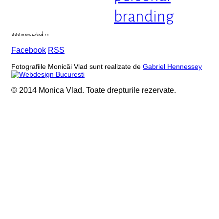
branding
www.monicavlad.ro
Facebook
RSS
Fotografiile Monicăi Vlad sunt realizate de
Gabriel Hennessey
© 2014 Monica Vlad. Toate drepturile rezervate.