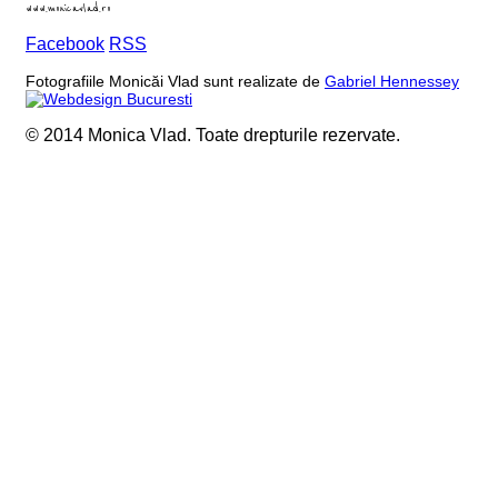
www.monicavlad.ro
Facebook
RSS
Fotografiile Monicăi Vlad sunt realizate de
Gabriel Hennessey
© 2014 Monica Vlad. Toate drepturile rezervate.