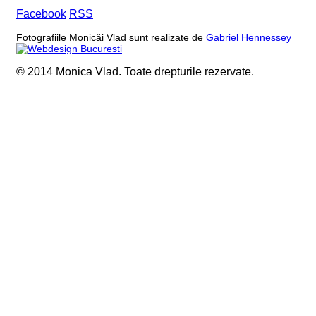
Facebook
RSS
Fotografiile Monicăi Vlad sunt realizate de
Gabriel Hennessey
© 2014 Monica Vlad. Toate drepturile rezervate.