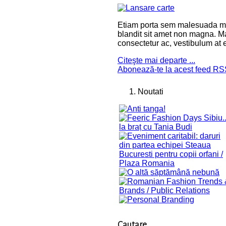
Etiam porta sem malesuada ma
blandit sit amet non magna. Ma
consectetur ac, vestibulum at e
Citeşte mai departe ...
Abonează-te la acest feed R
Noutati
Cautare