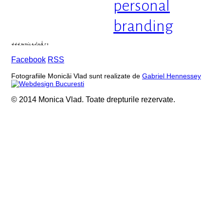
personal
branding
www.monicavlad.ro
Facebook
RSS
Fotografiile Monicăi Vlad sunt realizate de
Gabriel Hennessey
© 2014 Monica Vlad. Toate drepturile rezervate.