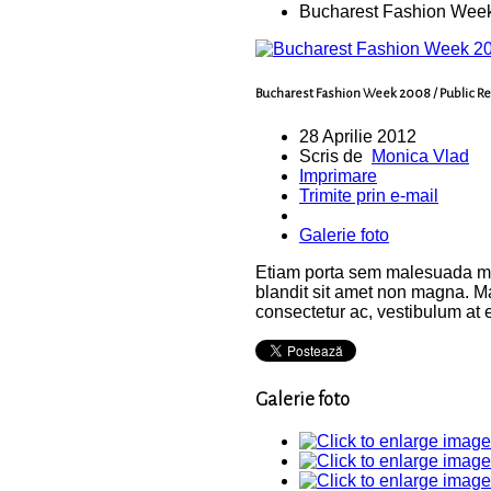
Bucharest Fashion Week 
Bucharest Fashion Week 2008 / Public Re
28 Aprilie 2012
Scris de
Monica Vlad
Imprimare
Trimite prin e-mail
Galerie foto
Etiam porta sem malesuada ma
blandit sit amet non magna. Ma
consectetur ac, vestibulum at e
Galerie foto