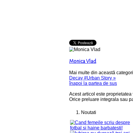
Monica Vlad
Mai multe din această categori
Decay #Urban Story »
înapoi la partea de sus
Acest articol este proprietatea
Orice preluare integrala sau pa
Noutati