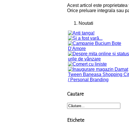
Acest articol este proprietatea
Orice preluare integrala sau pa
Noutati
Cautare
Etichete